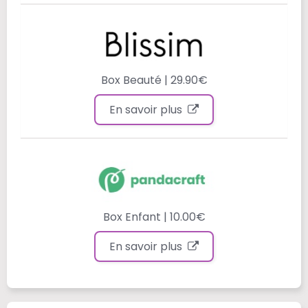
Box Beauté | 29.90€
En savoir plus
Box Enfant | 10.00€
En savoir plus