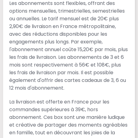
Les abonnements sont flexibles, offrant des
options mensuelles, trimestrielles, semestrielles
ou annuelles. Le tarif mensuel est de 20€ plus
2,90€ de livraison en France métropolitaine,
avec des réductions disponibles pour les
engagements plus longs. Par exemple,
l'abonnement annuel coûte 15,20€ par mois, plus
les frais de livraison. Les abonnements de 3 et 6
mois sont respectivement à 56€ et 108€, plus
les frais de livraison par mois. Il est possible
également d'offrir des cartes cadeaux de 3, 6 ou
12 mois d'abonnement.
La livraison est offerte en France pour les
commandes supérieures à 39€, hors
abonnement. Ces box sont une manière ludique
et créative de partager des moments agréables
en famille, tout en découvrant les joies de la