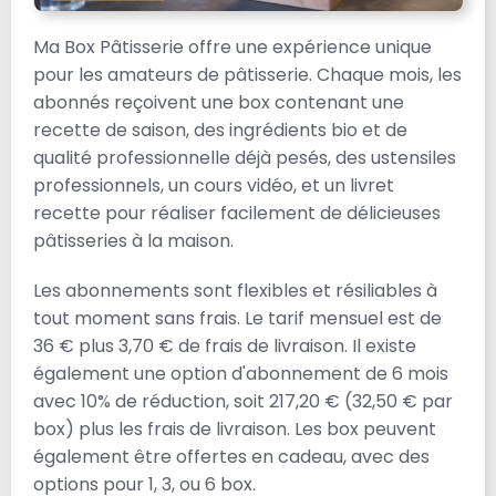
Ma Box Pâtisserie offre une expérience unique
pour les amateurs de pâtisserie. Chaque mois, les
abonnés reçoivent une box contenant une
recette de saison, des ingrédients bio et de
qualité professionnelle déjà pesés, des ustensiles
professionnels, un cours vidéo, et un livret
recette pour réaliser facilement de délicieuses
pâtisseries à la maison.
Les abonnements sont flexibles et résiliables à
tout moment sans frais. Le tarif mensuel est de
36 € plus 3,70 € de frais de livraison. Il existe
également une option d'abonnement de 6 mois
avec 10% de réduction, soit 217,20 € (32,50 € par
box) plus les frais de livraison. Les box peuvent
également être offertes en cadeau, avec des
options pour 1, 3, ou 6 box.