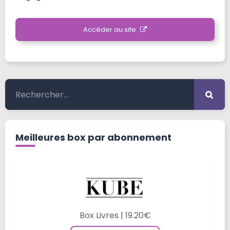
Accéder au site
Meilleures box par abonnement
Box Livres | 19.20€