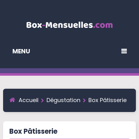
MENU
Accueil
Dégustation
Box Pâtisserie
Box Pâtisserie