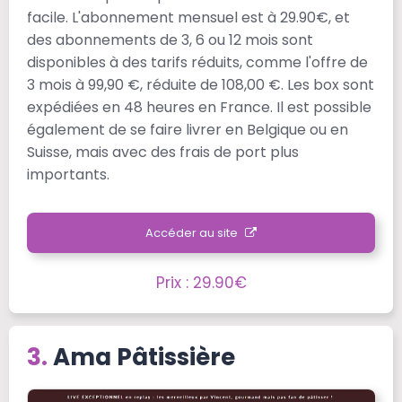
facile. L'abonnement mensuel est à 29.90€, et
des abonnements de 3, 6 ou 12 mois sont
disponibles à des tarifs réduits, comme l'offre de
3 mois à 99,90 €, réduite de 108,00 €. Les box sont
expédiées en 48 heures en France. Il est possible
également de se faire livrer en Belgique ou en
Suisse, mais avec des frais de port plus
importants.
Accéder au site
Prix : 29.90€
Ama Pâtissière