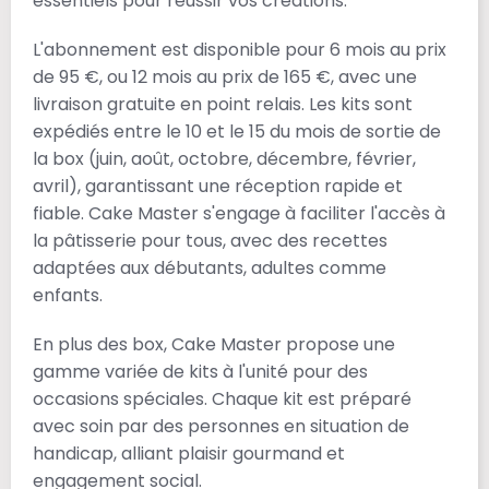
essentiels pour réussir vos créations.
L'abonnement est disponible pour 6 mois au prix
de 95 €, ou 12 mois au prix de 165 €, avec une
livraison gratuite en point relais. Les kits sont
expédiés entre le 10 et le 15 du mois de sortie de
la box (juin, août, octobre, décembre, février,
avril), garantissant une réception rapide et
fiable. Cake Master s'engage à faciliter l'accès à
la pâtisserie pour tous, avec des recettes
adaptées aux débutants, adultes comme
enfants.
En plus des box, Cake Master propose une
gamme variée de kits à l'unité pour des
occasions spéciales. Chaque kit est préparé
avec soin par des personnes en situation de
handicap, alliant plaisir gourmand et
engagement social.