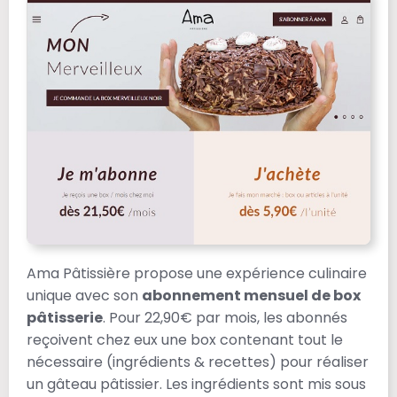
Ama Pâtissière propose une expérience culinaire
unique avec son
abonnement mensuel de box
pâtisserie
. Pour 22,90€ par mois, les abonnés
reçoivent chez eux une box contenant tout le
nécessaire (ingrédients & recettes) pour réaliser
un gâteau pâtissier. Les ingrédients sont mis sous