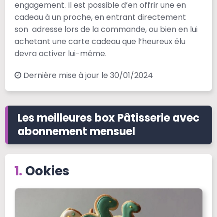
engagement. Il est possible d’en offrir une en
cadeau à un proche, en entrant directement
son adresse lors de la commande, ou bien en lui
achetant une carte cadeau que l’heureux élu
devra activer lui-même.
Dernière mise à jour le 30/01/2024
Les meilleures box Pâtisserie avec
abonnement mensuel
Ookies