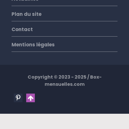
Plan du site
Contact
Mentions légales
Copyright © 2023 - 2025 /
Box-
mensuelles.com