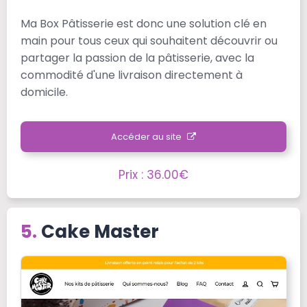
Ma Box Pâtisserie est donc une solution clé en
main pour tous ceux qui souhaitent découvrir ou
partager la passion de la pâtisserie, avec la
commodité d'une livraison directement à
domicile.
Accéder au site
Prix : 36.00€
Cake Master