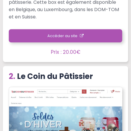
pâtisserie. Cette box est également disponible
en Belgique, au Luxembourg, dans les DOM-TOM
et en Suisse.
Accéder au site
Prix : 20.00€
Le Coin du Pâtissier