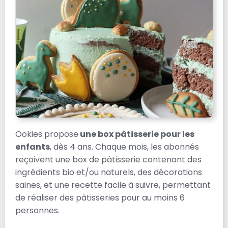
Ookies propose
une box pâtisserie pour les
enfants
, dès 4 ans. Chaque mois, les abonnés
reçoivent une box de pâtisserie contenant des
ingrédients bio et/ou naturels, des décorations
saines, et une recette facile à suivre, permettant
de réaliser des pâtisseries pour au moins 6
personnes.