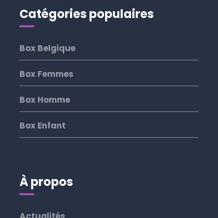
Catégories populaires
Box Belgique
Box Femmes
Box Homme
Box Enfant
À propos
Actualités