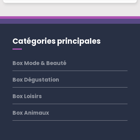
Catégories principales
Box Mode & Beauté
Box Dégustation
Box Loisirs
Box Animaux