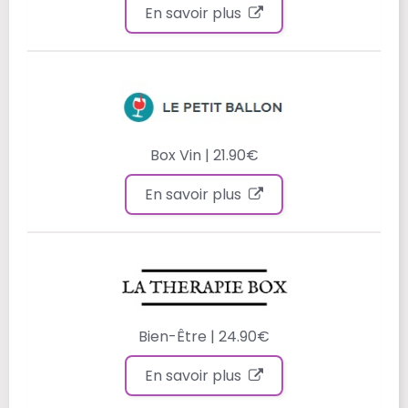
En savoir plus
Box Vin | 21.90€
En savoir plus
Bien-Être | 24.90€
En savoir plus