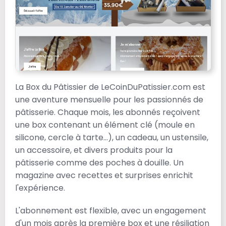
La Box du Pâtissier de LeCoinDuPatissier.com est
une aventure mensuelle pour les passionnés de
pâtisserie. Chaque mois, les abonnés reçoivent
une box contenant un élément clé (moule en
silicone, cercle à tarte...), un cadeau, un ustensile,
un accessoire, et divers produits pour la
pâtisserie comme des poches à douille. Un
magazine avec recettes et surprises enrichit
l'expérience.
L'abonnement est flexible, avec un engagement
d'un mois après la première box et une résiliation