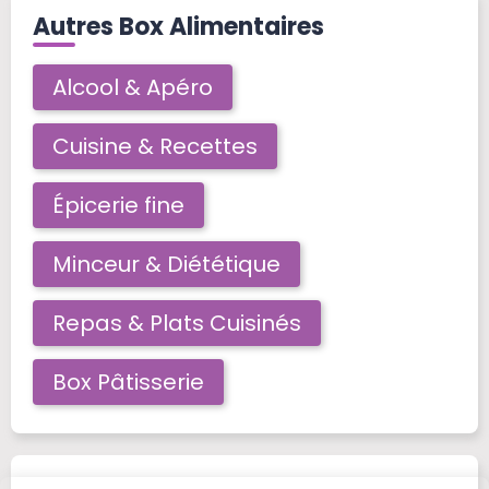
Autres Box Alimentaires
Alcool & Apéro
Cuisine & Recettes
Épicerie fine
Minceur & Diététique
Repas & Plats Cuisinés
Box Pâtisserie