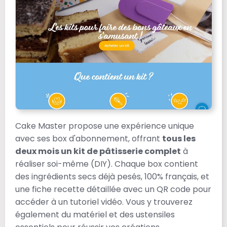
Cake Master propose une expérience unique
avec ses box d'abonnement, offrant
tous les
deux mois un kit de pâtisserie complet
à
réaliser soi-même (DIY). Chaque box contient
des ingrédients secs déjà pesés, 100% français, et
une fiche recette détaillée avec un QR code pour
accéder à un tutoriel vidéo. Vous y trouverez
également du matériel et des ustensiles