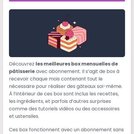
Découvrez
les meilleures box mensuelles de
pâtisserie
avec abonnement. Il s’agit de box à
recevoir chaque mois contenant tout le
nécessaire pour réaliser des gâteaux soi-même.
À l’intérieur de ces box sont inclus les recettes,
les ingrédients, et parfois d’autres surprises
comme des tutoriels vidéos ou des accessoires
et ustensiles.
Ces box fonctionnent avec un abonnement sans