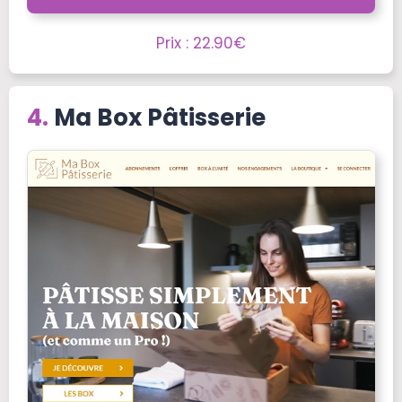
Prix : 22.90€
Ma Box Pâtisserie