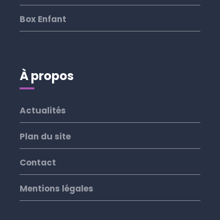
Box Enfant
À propos
Actualités
Plan du site
Contact
Mentions légales