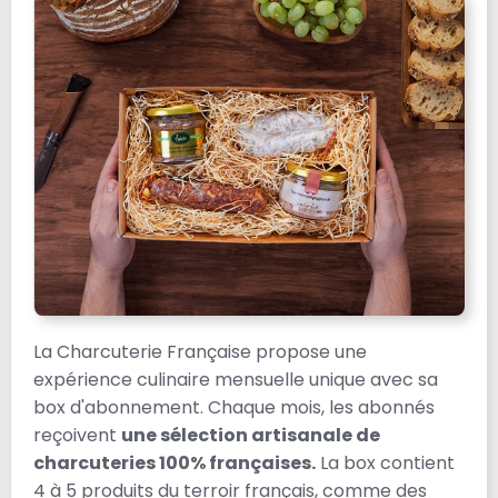
La Charcuterie Française propose une
expérience culinaire mensuelle unique avec sa
box d'abonnement. Chaque mois, les abonnés
reçoivent
une sélection artisanale de
charcuteries 100% françaises.
La box contient
4 à 5 produits du terroir français, comme des