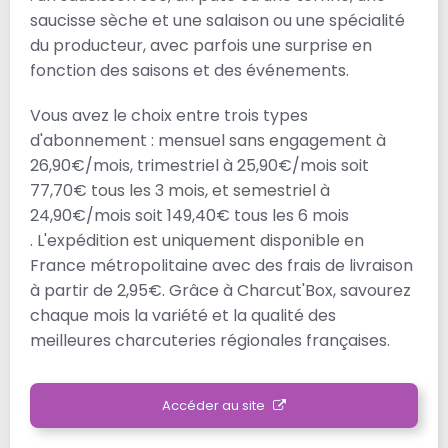
saucisse sèche et une salaison ou une spécialité
du producteur, avec parfois une surprise en
fonction des saisons et des événements​​.
Vous avez le choix entre trois types
d'abonnement : mensuel sans engagement à
26,90€/mois​, trimestriel à 25,90€/mois soit
77,70€ tous les 3 mois​, et semestriel à
24,90€/mois soit 149,40€ tous les 6 mois​
. L'expédition est uniquement disponible en
France métropolitaine avec des frais de livraison
à partir de 2,95€​​. Grâce à Charcut'Box, savourez
chaque mois la variété et la qualité des
meilleures charcuteries régionales françaises​​.
Accéder au site