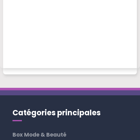
Catégories principales
Box Mode & Beauté