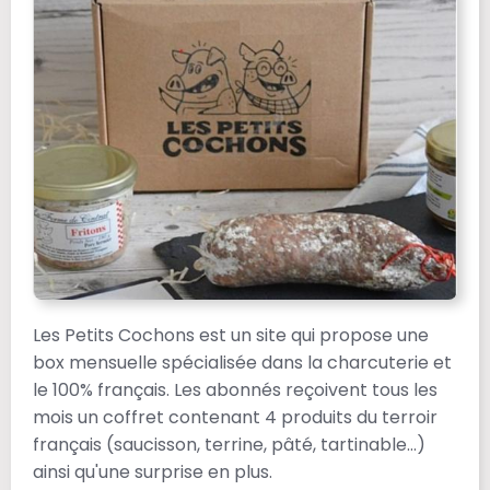
Les Petits Cochons est un site qui propose une
box mensuelle spécialisée dans la charcuterie et
le 100% français. Les abonnés reçoivent tous les
mois un coffret contenant 4 produits du terroir
français (saucisson, terrine, pâté, tartinable...)
ainsi qu'une surprise en plus.