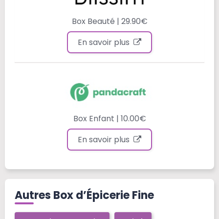
Box Beauté | 29.90€
En savoir plus
Box Enfant | 10.00€
En savoir plus
Autres Box d’Épicerie Fine