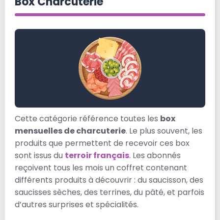
Box Charcuterie
Cette catégorie référence toutes les
box
mensuelles de charcuterie
. Le plus souvent, les
produits que permettent de recevoir ces box
sont issus du
terroir français
. Les abonnés
reçoivent tous les mois un coffret contenant
différents produits à découvrir : du saucisson, des
saucisses sèches, des terrines, du pâté, et parfois
d’autres surprises et spécialités.