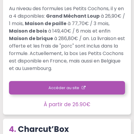
Au niveau des formules Les Petits Cochons, il y en
a 4 disponibles:
Grand Méchant Loup
à 26,90€ /
1 mois,
Maison de paille
à 77,70€ / 3 mois,
Maison de bois
à 149,40€ / 6 mois et enfin
Maison de brique
à 286,80€ / an. La livraison est
offerte et les frais de "porc" sont inclus dans la
formule. Actuellement, la box Les Petits Cochons
est disponible en France, mais aussi en Belgique
et au Luxembourg.
Accéder au site
À partir de 26.90€
Charcut’Box