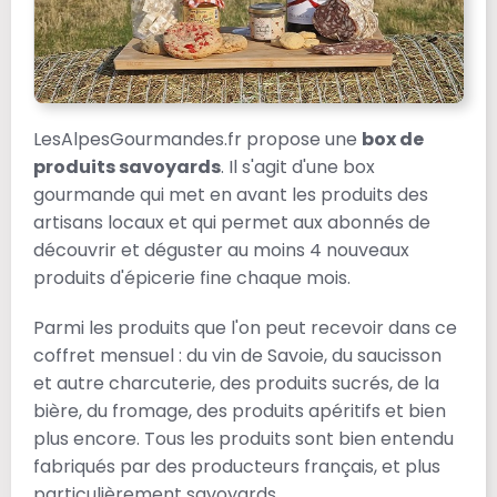
LesAlpesGourmandes.fr propose une
box de
produits savoyards
. Il s'agit d'une box
gourmande qui met en avant les produits des
artisans locaux et qui permet aux abonnés de
découvrir et déguster au moins 4 nouveaux
produits d'épicerie fine chaque mois.
Parmi les produits que l'on peut recevoir dans ce
coffret mensuel : du vin de Savoie, du saucisson
et autre charcuterie, des produits sucrés, de la
bière, du fromage, des produits apéritifs et bien
plus encore. Tous les produits sont bien entendu
fabriqués par des producteurs français, et plus
particulièrement savoyards.