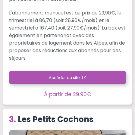
L'abonnement mensuel est au prix de 29,90€, le
trimestriel à 86,70 (soit 28,90€/mois) et le
semestriel à 167,40 (soit 27,90€/mois). La box est
également en partenariat avec des
propriétaires de logement dans les Alpes, afin de
proposer des réductions aux abonnés pour des
séjours.
Accéder au site
À partir de 29.90€
Les Petits Cochons