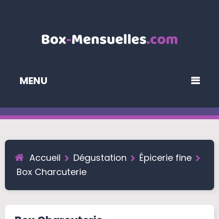
MENU
Accueil
Dégustation
Épicerie fine
Box Charcuterie