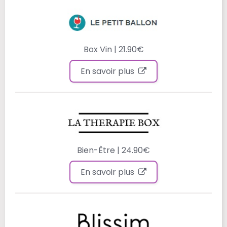
Box Vin | 21.90€
En savoir plus
Bien-Être | 24.90€
En savoir plus