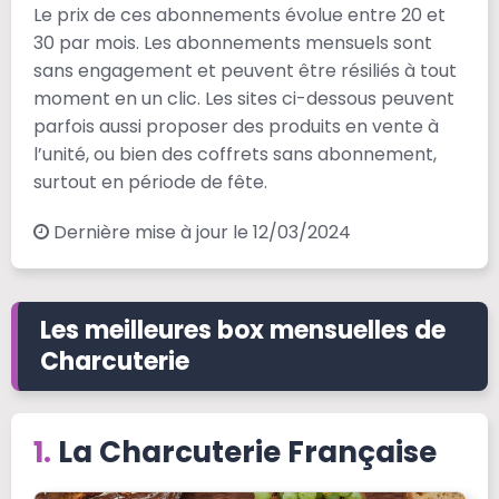
Le prix de ces abonnements évolue entre 20 et
30 par mois. Les abonnements mensuels sont
sans engagement et peuvent être résiliés à tout
moment en un clic. Les sites ci-dessous peuvent
parfois aussi proposer des produits en vente à
l’unité, ou bien des coffrets sans abonnement,
surtout en période de fête.
Dernière mise à jour le 12/03/2024
Les meilleures box mensuelles de
Charcuterie
La Charcuterie Française