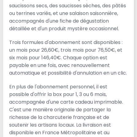
saucissons secs, des saucisses sèches, des pâtés
ou terrines variés, et une salaison saisonnière,
accompagnés d'une fiche de dégustation
détaillée et d'un produit mystère occasionnel.
Trois formules d'abonnement sont disponibles :
un mois pour 26,60€, trois mois pour 76,50€, et
six mois pour 146,40€. Chaque option est
payable en une fois, avec renouvellement
automatique et possibilité d'annulation en un clic.
En plus de l'abonnement personnel, il est
possible d'offrir la box pour 1, 3 ou 6 mois,
accompagnée d'une carte cadeau imprimable.
C'est une manière originale de partager la
richesse de la charcuterie française et de
soutenir les artisans locaux. La livraison est
disponible en France Métropolitaine et au