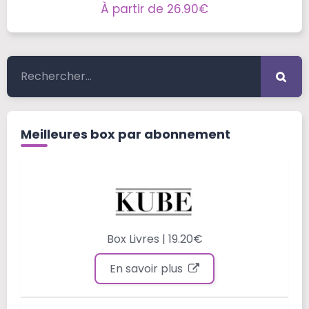
À partir de 26.90€
Meilleures box par abonnement
Box Livres | 19.20€
En savoir plus