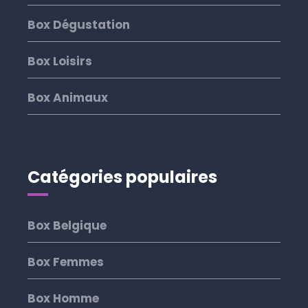
Box Dégustation
Box Loisirs
Box Animaux
Catégories populaires
Box Belgique
Box Femmes
Box Homme