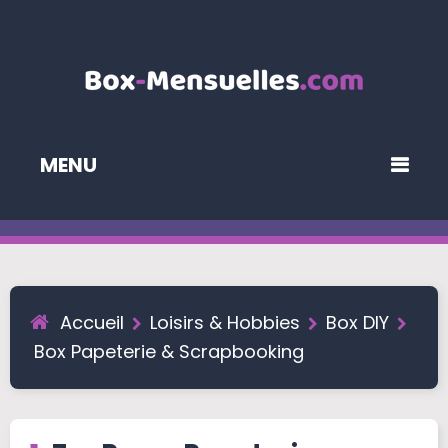
MENU
Accueil
Loisirs & Hobbies
Box DIY
Box Papeterie & Scrapbooking