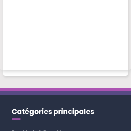
Catégories principales