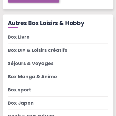
Autres Box Loisirs & Hobby
Box Livre
Box DIY & Loisirs créatifs
Séjours & Voyages
Box Manga & Anime
Box sport
Box Japon