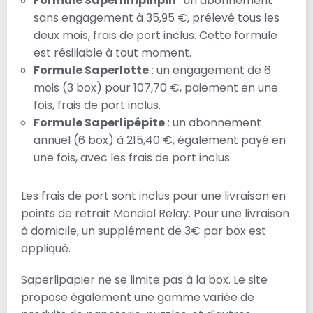
Formule Saperlimpinpin
: un abonnement
sans engagement à 35,95 €, prélevé tous les
deux mois, frais de port inclus. Cette formule
est résiliable à tout moment.
Formule Saperlotte
: un engagement de 6
mois (3 box) pour 107,70 €, paiement en une
fois, frais de port inclus.
Formule Saperlipépite
: un abonnement
annuel (6 box) à 215,40 €, également payé en
une fois, avec les frais de port inclus.
Les frais de port sont inclus pour une livraison en
points de retrait Mondial Relay. Pour une livraison
à domicile, un supplément de 3€ par box est
appliqué.
Saperlipapier ne se limite pas à la box. Le site
propose également une gamme variée de