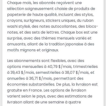
Chaque mois, les abonnés reçoivent une
sélection soigneusement choisie de produits de
papeterie de haute qualité, incluant des stylos,
crayons, surligneurs, stickers uniques, du ruban
washi stylisé, des notes autocollantes, des blocs-
notes, et des sets de lettres. Chaque box est une
surprise, avec des thèmes mensuels variés et
amusants, allant de la tradition japonaise à des
motifs mignons et originaux.
Les abonnements sont flexibles, avec des
options mensuelles à 40,79 $/mois, trimestrielles
à 39,43 $/mois, semestrielles à 38,07 $/mois, et
annuelles à 36,71 $/mois, permettant des
économies substantielles. De plus, la livraison est
gratuite en France. Les options de livraison
varient selon le pays, avec des estimations de
livraison allant de une semaine à quatre