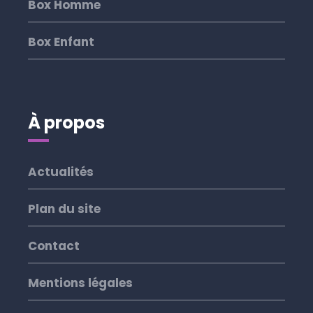
Box Homme
Box Enfant
À propos
Actualités
Plan du site
Contact
Mentions légales