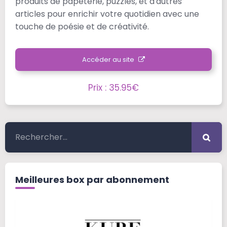
produits de papeterie, puzzles, et d'autres
articles pour enrichir votre quotidien avec une
touche de poésie et de créativité.
Accéder au site
Prix : 35.95€
Meilleures box par abonnement