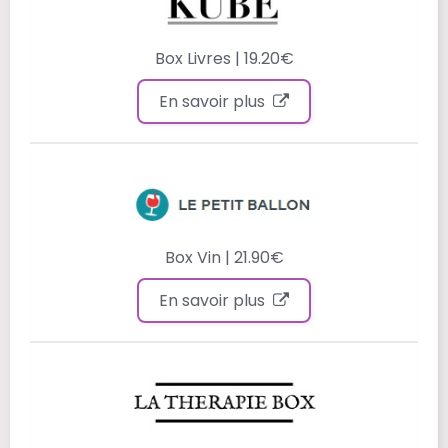
Box Livres | 19.20€
En savoir plus
Box Vin | 21.90€
En savoir plus