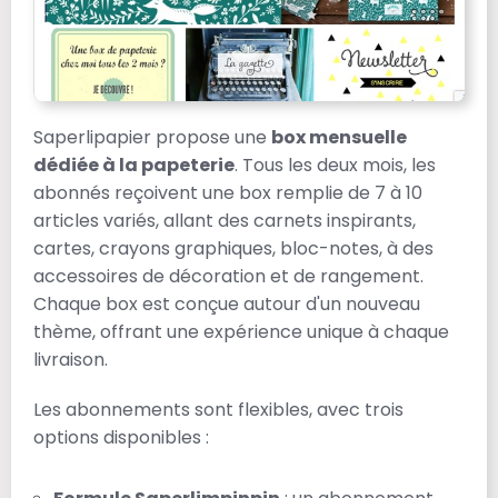
Saperlipapier propose une
box mensuelle
dédiée à la papeterie
. Tous les deux mois, les
abonnés reçoivent une box remplie de 7 à 10
articles variés, allant des carnets inspirants,
cartes, crayons graphiques, bloc-notes, à des
accessoires de décoration et de rangement.
Chaque box est conçue autour d'un nouveau
thème, offrant une expérience unique à chaque
livraison.
Les abonnements sont flexibles, avec trois
options disponibles :