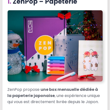
ZenPop – Papeterie
ZenPop propose
une box mensuelle dédiée à
la papeterie japonaise
, une expérience unique
qui vous est directement livrée depuis le Japon.