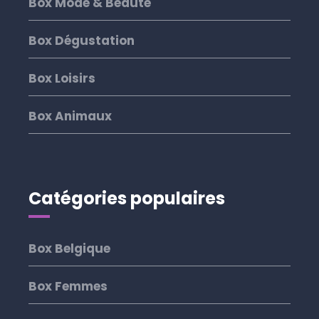
Box Mode & Beauté
Box Dégustation
Box Loisirs
Box Animaux
Catégories populaires
Box Belgique
Box Femmes