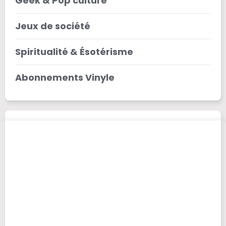
Geek & Pop culture
Jeux de société
Spiritualité & Ésotérisme
Abonnements Vinyle