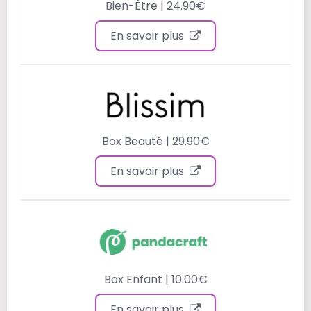
Bien-Être | 24.90€
En savoir plus
Box Beauté | 29.90€
En savoir plus
Box Enfant | 10.00€
En savoir plus