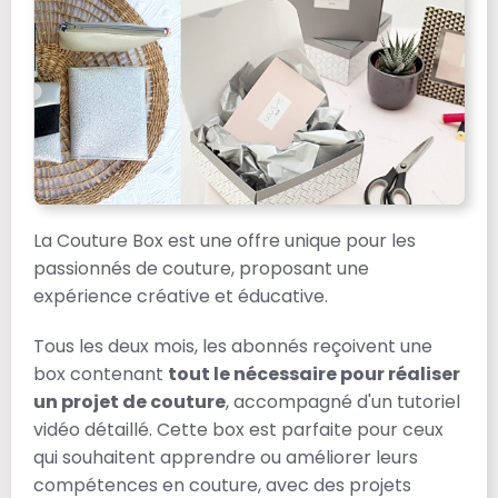
La Couture Box est une offre unique pour les
passionnés de couture, proposant une
expérience créative et éducative.
Tous les deux mois, les abonnés reçoivent une
box contenant
tout le nécessaire pour réaliser
un projet de couture
, accompagné d'un tutoriel
vidéo détaillé. Cette box est parfaite pour ceux
qui souhaitent apprendre ou améliorer leurs
compétences en couture, avec des projets