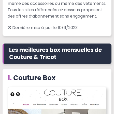
même des accessoires ou même des vêtements.
Tous les sites référencés ci-dessous proposent
des offres d’abonnement sans engagement.
Dernière mise à jour le 10/11/2023
Les meilleures box mensuelles de
Couture & Tricot
Couture Box