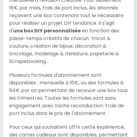
mensuelle à l'évasion créative. Pour seulement
16€ par mois, frais de port inclus, les abonnés
reçoivent une box contenant tout le nécessaire
pour réaliser un projet DIY tendance. Il s'agit
d'
une box DIY personnalisée
en fonction des
passe-temps créatifs de chacun : tricot &
couture, création de bijoux, décoration &
bricolage, modelage & miniature, papeterie &
Scrapebooking...
Plusieurs formules d'abonnement sont
disponibles : mensuelle à 16€, ou des formules à
64€ par an permettant de recevoir une box tous
les trimestres. Toutes les formules sont sans
engagement avec tacite reconduction. Frais de
port inclus dans le pris de l'abonnement.
Pour ceux qui souhaitent offrir cette expérience,
des cartes cadeaux sont disponibles, permettant