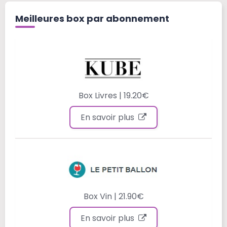
Meilleures box par abonnement
Box Livres | 19.20€
En savoir plus
Box Vin | 21.90€
En savoir plus