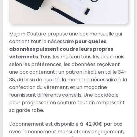
Majam Couture propose une box mensuelle qui
contient tout le nécessaire
pour que les
abonnées puissent coudre leurs propres
vêtements
. Tous les mois, ou tous les deux mois
selon les préférences, les abonnées reçoivent
une box contenant : un patron inédit en taille 34-
38, du tissu de qualité, la mercerie nécessaire à la
confection du vêtement, et un magazine
fournissant différents conseils. Une box idéale
pour progresser en couture tout en remplissant
sa garde robe.
L'abonnement est disponible à 42,90€ par box
avec l'abonnement mensuel sans engagement,