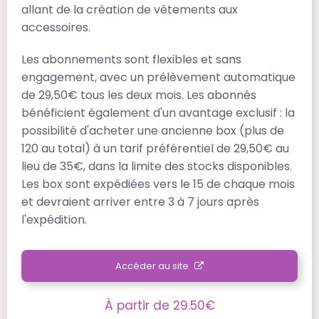
allant de la création de vêtements aux
accessoires.
Les abonnements sont flexibles et sans
engagement, avec un prélèvement automatique
de 29,50€ tous les deux mois. Les abonnés
bénéficient également d'un avantage exclusif : la
possibilité d'acheter une ancienne box (plus de
120 au total) à un tarif préférentiel de 29,50€ au
lieu de 35€, dans la limite des stocks disponibles.
Les box sont expédiées vers le 15 de chaque mois
et devraient arriver entre 3 à 7 jours après
l'expédition.
Accéder au site
À partir de 29.50€