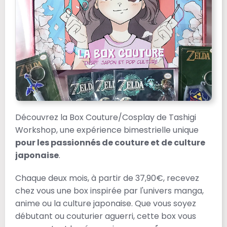
Découvrez la Box Couture/Cosplay de Tashigi
Workshop, une expérience bimestrielle unique
pour les passionnés de couture et de culture
japonaise
.
Chaque deux mois, à partir de 37,90€, recevez
chez vous une box inspirée par l'univers manga,
anime ou la culture japonaise. Que vous soyez
débutant ou couturier aguerri, cette box vous