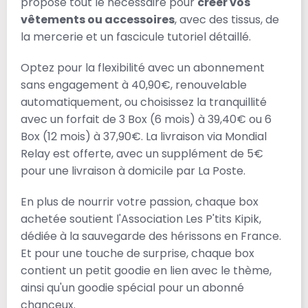
propose tout le nécessaire pour
créer vos
vêtements ou accessoires
, avec des tissus, de
la mercerie et un fascicule tutoriel détaillé.
Optez pour la flexibilité avec un abonnement
sans engagement à 40,90€, renouvelable
automatiquement, ou choisissez la tranquillité
avec un forfait de 3 Box (6 mois) à 39,40€ ou 6
Box (12 mois) à 37,90€. La livraison via Mondial
Relay est offerte, avec un supplément de 5€
pour une livraison à domicile par La Poste.
En plus de nourrir votre passion, chaque box
achetée soutient l'Association Les P'tits Kipik,
dédiée à la sauvegarde des hérissons en France.
Et pour une touche de surprise, chaque box
contient un petit goodie en lien avec le thème,
ainsi qu'un goodie spécial pour un abonné
chanceux.