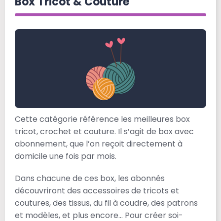
Box Tricot & Couture
Cette catégorie référence les meilleures box
tricot, crochet et couture. Il s’agit de box avec
abonnement, que l’on reçoit directement à
domicile une fois par mois.
Dans chacune de ces box, les abonnés
découvriront des accessoires de tricots et
coutures, des tissus, du fil à coudre, des patrons
et modèles, et plus encore… Pour créer soi-