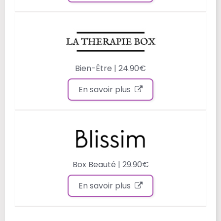
Bien-Être | 24.90€
En savoir plus
Box Beauté | 29.90€
En savoir plus