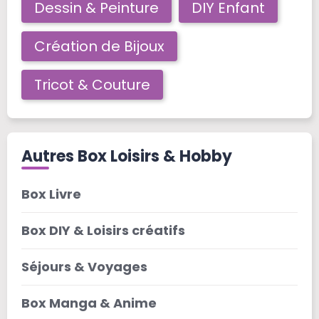
Dessin & Peinture
DIY Enfant
Création de Bijoux
Tricot & Couture
Autres Box Loisirs & Hobby
Box Livre
Box DIY & Loisirs créatifs
Séjours & Voyages
Box Manga & Anime