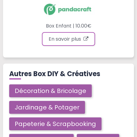
Box Enfant | 10.00€
En savoir plus
Autres Box DIY & Créatives
Décoration & Bricolage
Jardinage & Potager
Papeterie & Scrapbooking