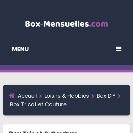
MENU
Accueil
Loisirs & Hobbies
Box DIY
Box Tricot et Couture