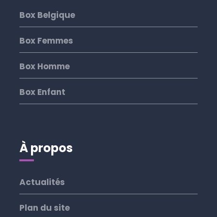
Box Belgique
Box Femmes
Box Homme
Box Enfant
À propos
Actualités
Plan du site