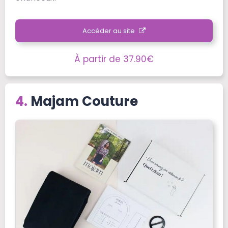
Accéder au site
À partir de 37.90€
Majam Couture