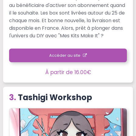
au bénéficiaire d'activer son abonnement quand
il le souhaite. Les box sont livrées autour du 25 de
chaque mois. Et bonne nouvelle, la livraison est
disponible en France. Alors, prêt à plonger dans
l'univers du DIY avec "Mes Kits Make It" ?
Accéder au site
À partir de 16.00€
Tashigi Workshop