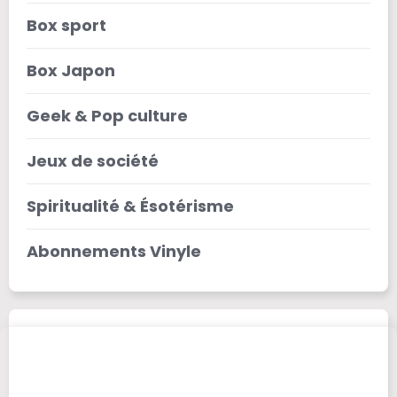
Box sport
Box Japon
Geek & Pop culture
Jeux de société
Spiritualité & Ésotérisme
Abonnements Vinyle