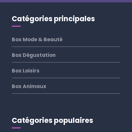
Catégories principales
Box Mode & Beauté
Box Dégustation
Box Loisirs
Box Animaux
Catégories populaires