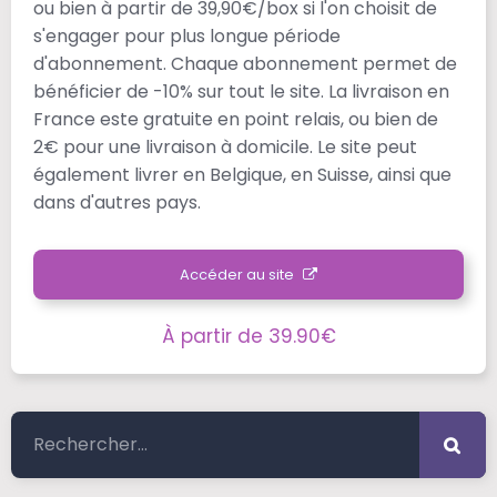
ou bien à partir de 39,90€/box si l'on choisit de
s'engager pour plus longue période
d'abonnement. Chaque abonnement permet de
bénéficier de -10% sur tout le site. La livraison en
France este gratuite en point relais, ou bien de
2€ pour une livraison à domicile. Le site peut
également livrer en Belgique, en Suisse, ainsi que
dans d'autres pays.
Accéder au site
À partir de 39.90€