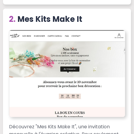
Mes Kits Make It
Découvrez "Mes Kits Make It", une invitation