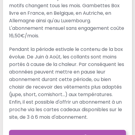
motifs changent tous les mois. Gambettes Box
livre en France, en Belgique, en Autriche, en
Allemagne ainsi qu'au Luxembourg.
L'abonnement mensuel sans engagement coûte
16,50€/mois.
Pendant la période estivale le contenu de la box
évolue. De Juin à Août, les collants sont moins
portés à cause de la chaleur. Par conséquent les
abonnées peuvent mettre en pause leur
abonnement durant cette période, ou bien
choisir de recevoir des vêtements plus adaptés
(jupe, short, comishort...) aux températures.
Enfin, il est possible d'offrir un abonnement à un
proche via les cartes cadeaux disponibles sur le
site, de 3 à 6 mois d'abonnement.