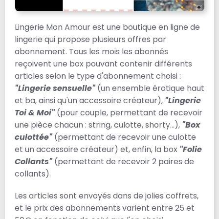
Lingerie Mon Amour est une boutique en ligne de
lingerie qui propose plusieurs offres par
abonnement. Tous les mois les abonnés
reçoivent une box pouvant contenir différents
articles selon le type d'abonnement choisi :
"Lingerie sensuelle"
(un ensemble érotique haut
et ba, ainsi qu'un accessoire créateur),
"Lingerie
Toi & Moi"
(pour couple, permettant de recevoir
une pièce chacun : string, culotte, shorty...),
"Box
culottée"
(permettant de recevoir une culotte
et un accessoire créateur) et, enfin, la box
"Folie
Collants"
(permettant de recevoir 2 paires de
collants).
Les articles sont envoyés dans de jolies coffrets,
et le prix des abonnements varient entre 25 et