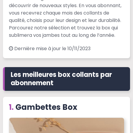
découvrir de nouveaux styles. En vous abonnant,
vous recevrez chaque mois des collants de
qualité, choisis pour leur design et leur durabilité.
Parcourez notre sélection et trouvez la box qui
sublimera vos jambes tout au long de l’année.
Dernière mise à jour le 10/11/2023
Les meilleures box collants par
abonnement
Gambettes Box