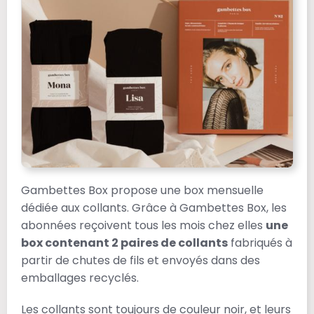
Gambettes Box propose une box mensuelle
dédiée aux collants. Grâce à Gambettes Box, les
abonnées reçoivent tous les mois chez elles
une
box contenant 2 paires de collants
fabriqués à
partir de chutes de fils et envoyés dans des
emballages recyclés.
Les collants sont toujours de couleur noir, et leurs