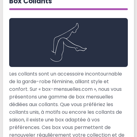
Box Collants
Les collants sont un accessoire incontournable
de la garde-robe féminine, alliant style et
confort. Sur « box-mensuelles.com », nous vous
présentons une gamme de box mensuelles
dédiées aux collants. Que vous préfériez les
collants unis, à motifs ou encore les collants de
saison, il existe une box adaptée à vos
préférences. Ces box vous permettent de
renouveler régulièrement votre collection et de