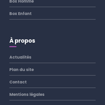
Box Homme
Box Enfant
À propos
Actualités
Plan du site
Contact
Mentions légales