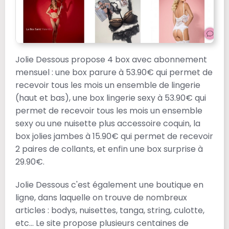
Jolie Dessous propose 4 box avec abonnement
mensuel : une box parure à 53.90€ qui permet de
recevoir tous les mois un ensemble de lingerie
(haut et bas), une box lingerie sexy à 53.90€ qui
permet de recevoir tous les mois un ensemble
sexy ou une nuisette plus accessoire coquin, la
box jolies jambes à 15.90€ qui permet de recevoir
2 paires de collants, et enfin une box surprise à
29.90€.
Jolie Dessous c'est également une boutique en
ligne, dans laquelle on trouve de nombreux
articles : bodys, nuisettes, tanga, string, culotte,
etc... Le site propose plusieurs centaines de