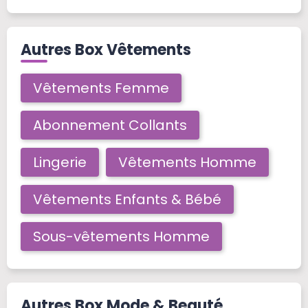
Autres Box Vêtements
Vêtements Femme
Abonnement Collants
Lingerie
Vêtements Homme
Vêtements Enfants & Bébé
Sous-vêtements Homme
Autres Box Mode & Beauté