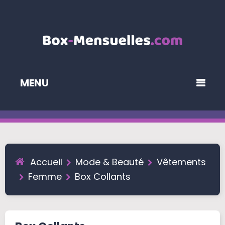
MENU
Accueil
Mode & Beauté
Vêtements
Femme
Box Collants