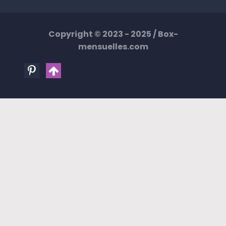
Copyright © 2023 - 2025 /
Box-
mensuelles.com