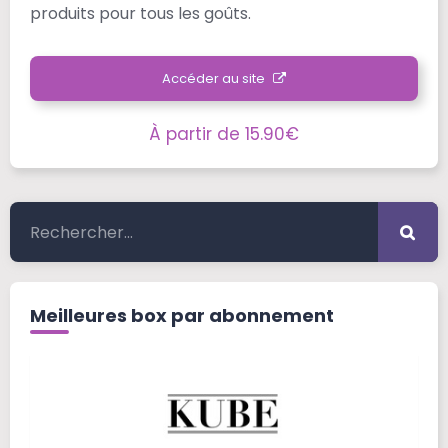
produits pour tous les goûts.
Accéder au site
À partir de 15.90€
Meilleures box par abonnement