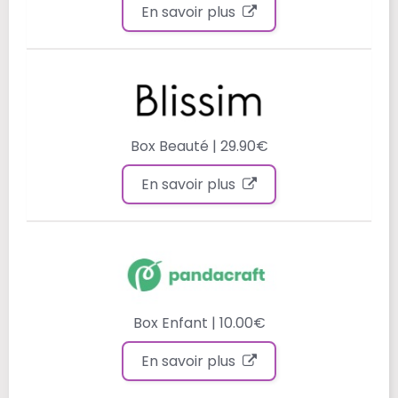
En savoir plus
Box Beauté | 29.90€
En savoir plus
Box Enfant | 10.00€
En savoir plus