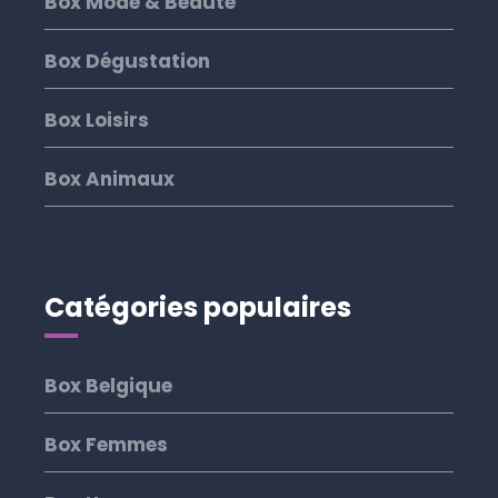
Box Mode & Beauté
Box Dégustation
Box Loisirs
Box Animaux
Catégories populaires
Box Belgique
Box Femmes