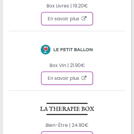
Box Livres | 19.20€
En savoir plus
Box Vin | 21.90€
En savoir plus
Bien-Être | 24.90€