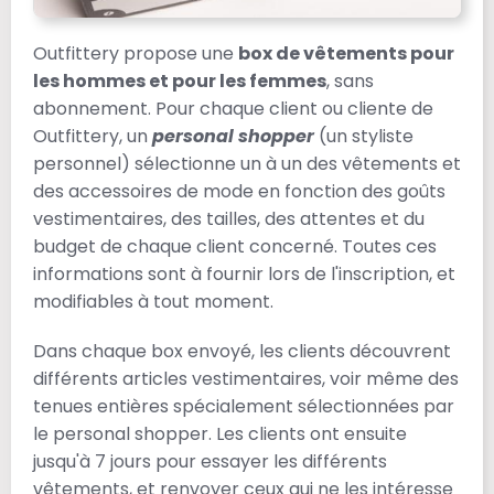
Outfittery propose une
box de vêtements pour
les hommes et pour les femmes
, sans
abonnement. Pour chaque client ou cliente de
Outfittery, un
personal shopper
(un styliste
personnel) sélectionne un à un des vêtements et
des accessoires de mode en fonction des goûts
vestimentaires, des tailles, des attentes et du
budget de chaque client concerné. Toutes ces
informations sont à fournir lors de l'inscription, et
modifiables à tout moment.
Dans chaque box envoyé, les clients découvrent
différents articles vestimentaires, voir même des
tenues entières spécialement sélectionnées par
le personal shopper. Les clients ont ensuite
jusqu'à 7 jours pour essayer les différents
vêtements, et renvoyer ceux qui ne les intéresse