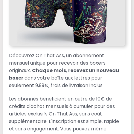
Découvrez On That Ass, un abonnement
mensuel unique pour recevoir des boxers
originaux.
Chaque mois
,
recevez un nouveau
boxer
dans votre boîte aux lettres pour
seulement 9,99€, frais de livraison inclus​​.
Les abonnés bénéficient en outre de 10€ de
crédits d'achat mensuels à cumuler pour des
articles exclusifs On That Ass, sans coût
supplémentaire​​. L'inscription est simple, rapide
et sans engagement. Vous pouvez même