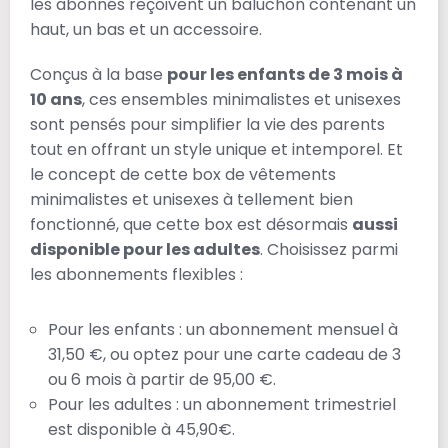
les abonnés reçoivent un baluchon contenant un
haut, un bas et un accessoire.
Conçus à la base
pour les enfants de 3 mois à
10 ans
, ces ensembles minimalistes et unisexes
sont pensés pour simplifier la vie des parents
tout en offrant un style unique et intemporel. Et
le concept de cette box de vêtements
minimalistes et unisexes à tellement bien
fonctionné, que cette box est désormais
aussi
disponible pour les adultes
. Choisissez parmi
les abonnements flexibles :
Pour les enfants : un abonnement mensuel à
31,50 €, ou optez pour une carte cadeau de 3
ou 6 mois à partir de 95,00 €.
Pour les adultes : un abonnement trimestriel
est disponible à 45,90€.