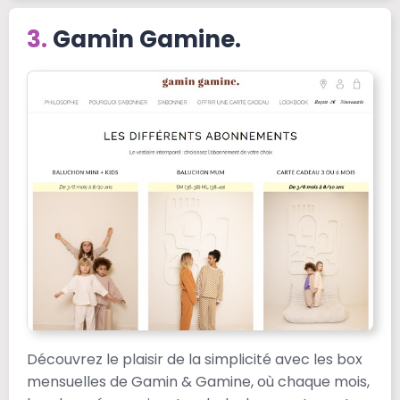
Gamin Gamine.
Découvrez le plaisir de la simplicité avec les box
mensuelles de Gamin & Gamine, où chaque mois,