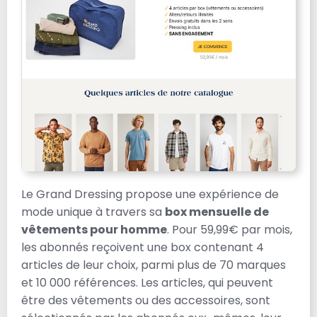
Le Grand Dressing propose une expérience de
mode unique à travers sa
box mensuelle de
vêtements pour homme
. Pour 59,99€ par mois,
les abonnés reçoivent une box contenant 4
articles de leur choix, parmi plus de 70 marques
et 10 000 références. Les articles, qui peuvent
être des vêtements ou des accessoires, sont