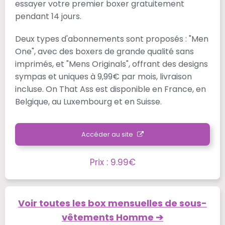
essayer votre premier boxer gratuitement
pendant 14 jours​.
Deux types d'abonnements sont proposés : "Men
One", avec des boxers de grande qualité sans
imprimés, et "Mens Originals", offrant des designs
sympas et uniques à 9,99€ par mois, livraison
incluse​​. On That Ass est disponible en France, en
Belgique, au Luxembourg et en Suisse.
Accéder au site
Prix : 9.99€
Voir toutes les box mensuelles de sous-
vêtements Homme ➔