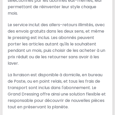
sélectionnés par les abonnés eux-mêmes, leur
permettant de réinventer leur style chaque
mois.
Le service inclut des allers-retours illimités, avec
des envois gratuits dans les deux sens, et même
le pressing est inclus. Les abonnés peuvent
porter les articles autant qu'ils le souhaitent
pendant un mois, puis choisir de les acheter à un
prix réduit ou de les retourner sans avoir à les
laver.
La livraison est disponible à domicile, en bureau
de Poste, ou en point relais, et tous les frais de
transport sont inclus dans l'abonnement. Le
Grand Dressing offre ainsi une solution flexible et
responsable pour découvrir de nouvelles pièces
tout en préservant la planète.