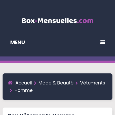
MENU
Accueil
Mode & Beauté
Vêtements
Homme