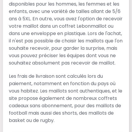
disponibles pour les hommes, les femmes et les
enfants, avec une variété de tailles allant de 5/6
ans à 5XL. En outre, vous avez l'option de recevoir
votre maillot dans un coffret Lebonmaillot ou
dans une enveloppe en plastique. Lors de l'achat,
il n'est pas possible de choisir les maillots que l'on
souhaite recevoir, pour garder la surprise, mais
vous pouvez préciser les équipes dont vous ne
souhaitez absolument pas recevoir de maillot.
Les frais de livraison sont calculés lors du
paiement, notamment en fonction du pays où
vous habitez. Les maillots sont authentiques, et le
site propose également de nombreux coffrets
cadeaux sans abonnement, pour des maillots de
football mais aussi des shorts, des maillots de
basket ou de rugby.