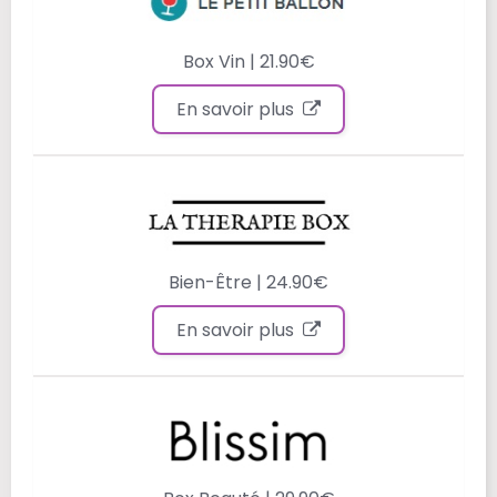
Box Vin | 21.90€
En savoir plus
Bien-Être | 24.90€
En savoir plus