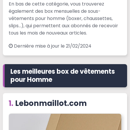
En bas de cette catégorie, vous trouverez
également des box mensuelles de sous-
vêtements pour homme (boxer, chaussettes,
slips…), qui permettent aux abonnés de recevoir
tous les mois de nouveaux articles.
Dernière mise à jour le 21/02/2024
Les meilleures box de vêtements
pour Homme
Lebonmaillot.com