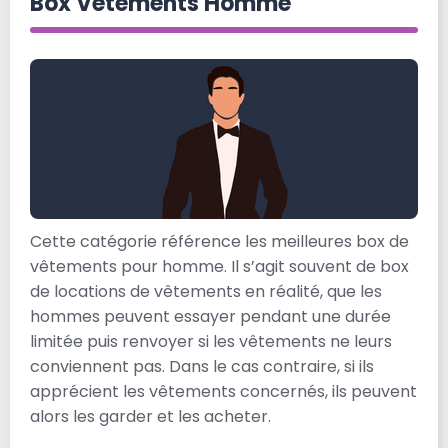
Box Vêtements Homme
Cette catégorie référence les meilleures box de
vêtements pour homme. Il s’agit souvent de box
de locations de vêtements en réalité, que les
hommes peuvent essayer pendant une durée
limitée puis renvoyer si les vêtements ne leurs
conviennent pas. Dans le cas contraire, si ils
apprécient les vêtements concernés, ils peuvent
alors les garder et les acheter.