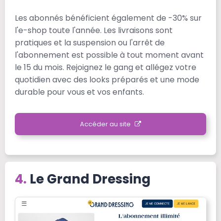
Les abonnés bénéficient également de -30% sur
l'e-shop toute l'année. Les livraisons sont
pratiques et la suspension ou l'arrêt de
l'abonnement est possible à tout moment avant
le 15 du mois. Rejoignez le gang et allégez votre
quotidien avec des looks préparés et une mode
durable pour vous et vos enfants.
Accéder au site
Le Grand Dressing