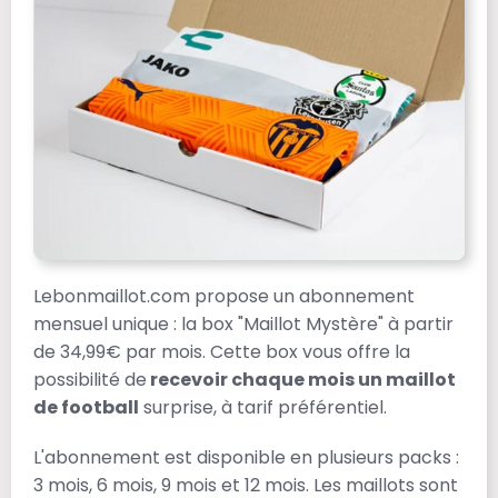
Lebonmaillot.com propose un abonnement
mensuel unique : la box "Maillot Mystère" à partir
de 34,99€ par mois. Cette box vous offre la
possibilité de
recevoir chaque mois un maillot
de football
surprise, à tarif préférentiel.
L'abonnement est disponible en plusieurs packs :
3 mois, 6 mois, 9 mois et 12 mois. Les maillots sont