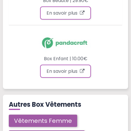
Box Beauté | 29.90€
En savoir plus
Box Enfant | 10.00€
En savoir plus
Autres Box Vêtements
Vêtements Femme