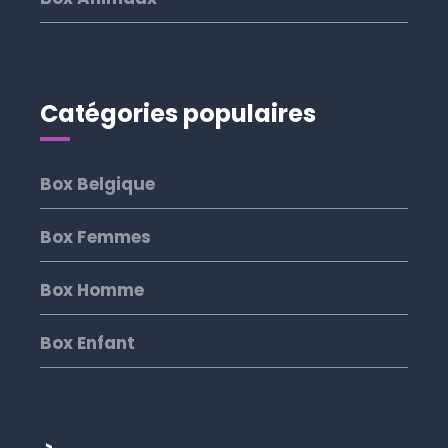
Catégories populaires
Box Belgique
Box Femmes
Box Homme
Box Enfant