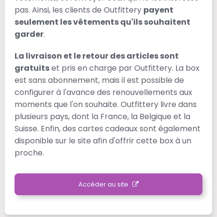
pas. Ainsi, les clients de Outfittery
payent
seulement les vêtements qu'ils souhaitent
garder
.
La livraison et le retour des articles sont
gratuits
et pris en charge par Outfittery. La box
est sans abonnement, mais il est possible de
configurer à l'avance des renouvellements aux
moments que l'on souhaite. Outfittery livre dans
plusieurs pays, dont la France, la Belgique et la
Suisse. Enfin, des cartes cadeaux sont également
disponible sur le site afin d'offrir cette box à un
proche.
Accéder au site