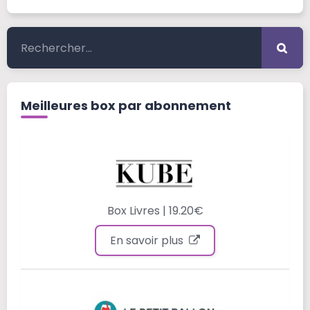
Meilleures box par abonnement
Box Livres | 19.20€
En savoir plus