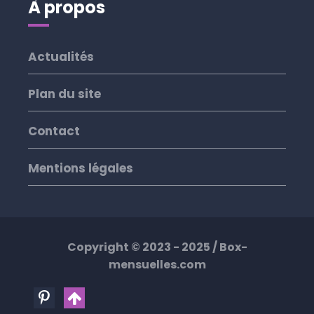
À propos
Actualités
Plan du site
Contact
Mentions légales
Copyright © 2023 - 2025 /
Box-
mensuelles.com