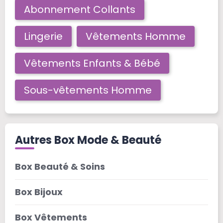
Abonnement Collants
Lingerie
Vêtements Homme
Vêtements Enfants & Bébé
Sous-vêtements Homme
Autres Box Mode & Beauté
Box Beauté & Soins
Box Bijoux
Box Vêtements