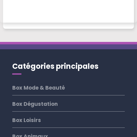
Catégories principales
Box Mode & Beauté
Box Dégustation
Box Loisirs
Box Animaux