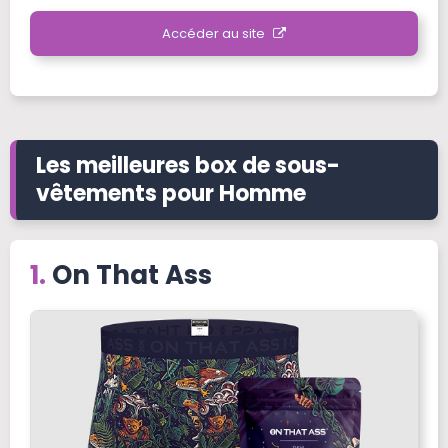
Accéder au site
Les meilleures box de sous-
vêtements pour Homme
On That Ass